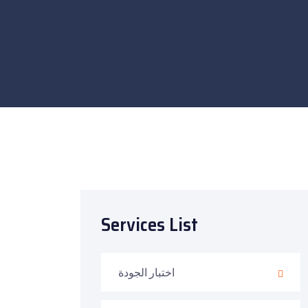
Services List
اختبار الجودة