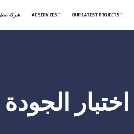
OUR LATEST PROJECTS
AC SERVICES
شركة تنظي
اختبار الجودة