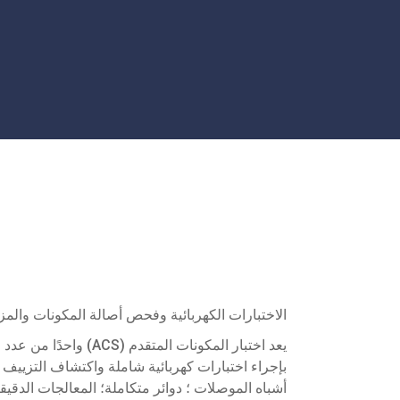
الاختبارات الكهربائية وفحص أصالة المكونات والمز
أشباه الموصلات ؛ دوائر متكاملة؛ المعالجات الدقيقة