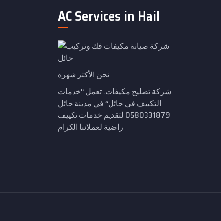
AC Services in Hail
نحن الأكثر شهرة
شركة تصليح مكيفات. تعمل “خدمات
التكييف في حائل” في مدينة حائل
0580331879 لتقديم خدمات تكييف
راضية لعملائنا الكرام