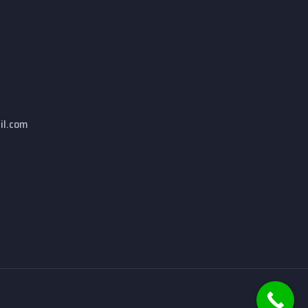
il.com