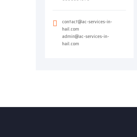
contact@ac-services-in-
hail.com
admin@ac-services-in-
hail.com